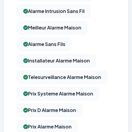
Alarme Intrusion Sans Fil
Meilleur Alarme Maison
Alarme Sans Fils
Installateur Alarme Maison
Telesurveillance Alarme Maison
Prix Systeme Alarme Maison
Prix D Alarme Maison
Prix Alarme Maison