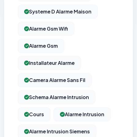
Systeme D Alarme Maison
Alarme Gsm Wifi
Alarme Gsm
Installateur Alarme
Camera Alarme Sans Fil
Schema Alarme Intrusion
Cours
Alarme Intrusion
Alarme Intrusion Siemens