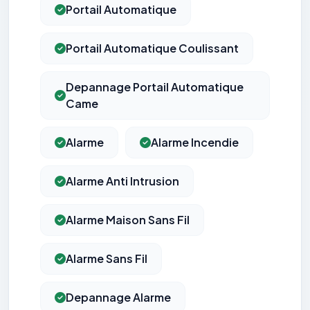
Portail Automatique
Portail Automatique Coulissant
Depannage Portail Automatique
Came
Alarme
Alarme Incendie
Alarme Anti Intrusion
Alarme Maison Sans Fil
Alarme Sans Fil
Depannage Alarme