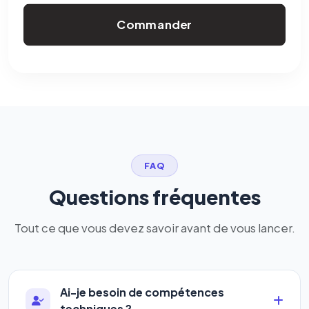
Commander
FAQ
Questions fréquentes
Tout ce que vous devez savoir avant de vous lancer.
Ai-je besoin de compétences
techniques ?