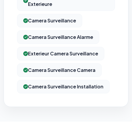
Exterieure
Camera Surveillance
Camera Surveillance Alarme
Exterieur Camera Surveillance
Camera Surveillance Camera
Camera Surveillance Installation