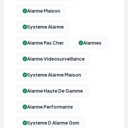
Alarme Maison
Systeme Alarme
Alarme Pas Cher
Alarmes
Alarme Videosurveillance
Systeme Alarme Maison
Alarme Haute De Gamme
Alarme Performante
Systeme D Alarme Gsm