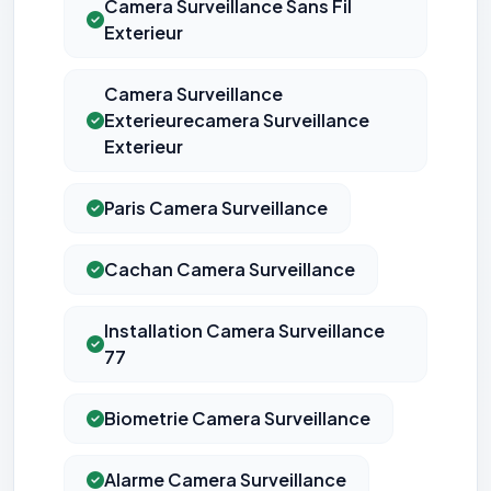
Camera Surveillance Sans Fil
Exterieur
Camera Surveillance
Exterieurecamera Surveillance
Exterieur
Paris Camera Surveillance
Cachan Camera Surveillance
Installation Camera Surveillance
77
Biometrie Camera Surveillance
Alarme Camera Surveillance