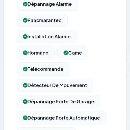
Dépannage Alarme
Faacmarantec
Installation Alarme
Hormann
Came
Télécommande
Détecteur De Mouvement
Dépannage Porte De Garage
Dépannage Porte Automatique