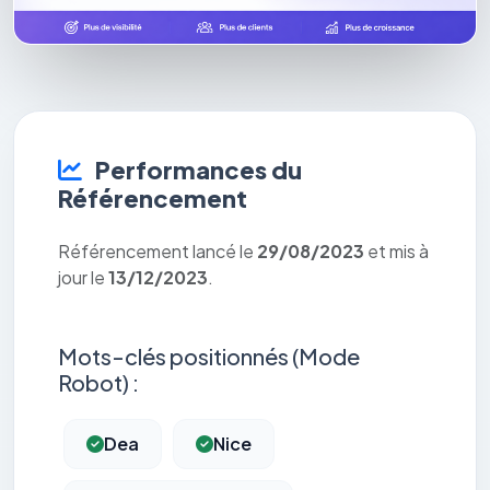
Performances du
Référencement
Référencement lancé le
29/08/2023
et mis à
jour le
13/12/2023
.
Mots-clés positionnés (Mode
Robot) :
Dea
Nice