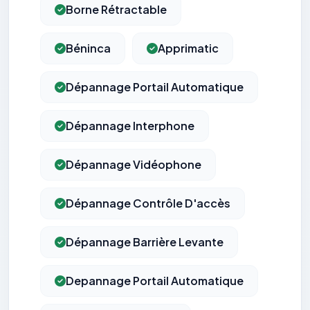
Borne Rétractable
Béninca
Apprimatic
Dépannage Portail Automatique
Dépannage Interphone
Dépannage Vidéophone
Dépannage Contrôle D'accès
Dépannage Barrière Levante
Depannage Portail Automatique