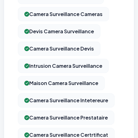
Camera Surveillance Cameras
Devis Camera Surveillance
Camera Surveillance Devis
Intrusion Camera Surveillance
Maison Camera Surveillance
Camera Surveillance Intetereure
Camera Surveillance Prestataire
Camera Surveillance Certrtificat