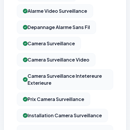
Alarme Video Surveillance
Depannage Alarme Sans Fil
Camera Surveillance
Camera Surveillance Video
Camera Surveillance Intetereure
Exterieure
Prix Camera Surveillance
Installation Camera Surveillance