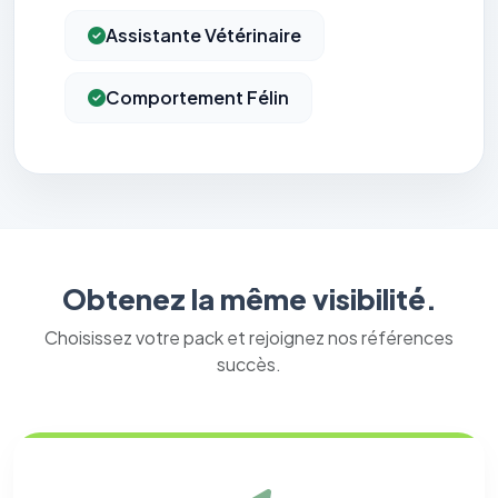
Assistante Vétérinaire
Comportement Félin
Obtenez la même visibilité.
Choisissez votre pack et rejoignez nos références
succès.