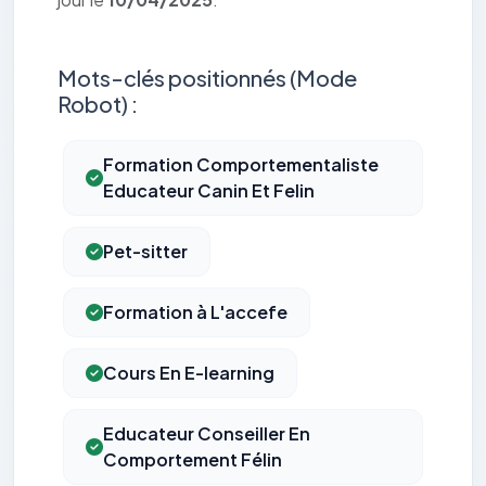
Mots-clés positionnés (Mode
Robot) :
Formation Comportementaliste
Educateur Canin Et Felin
Pet-sitter
Formation à L'accefe
Cours En E-learning
Educateur Conseiller En
Comportement Félin