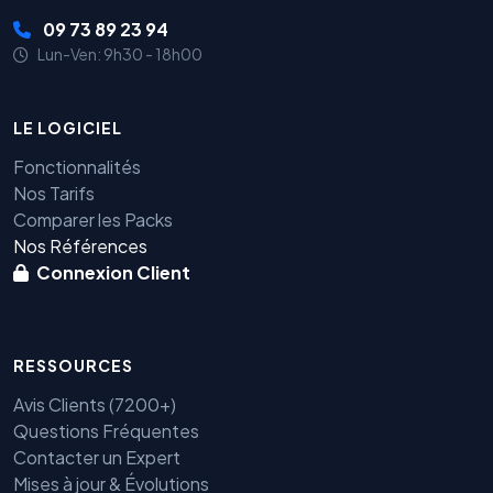
09 73 89 23 94
Lun-Ven: 9h30 - 18h00
LE LOGICIEL
Fonctionnalités
Nos Tarifs
Comparer les Packs
Nos Références
Connexion Client
RESSOURCES
Avis Clients (7200+)
Questions Fréquentes
Contacter un Expert
Mises à jour & Évolutions