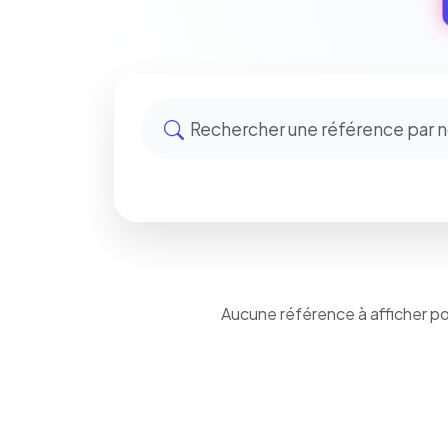
Aucune référence à afficher p