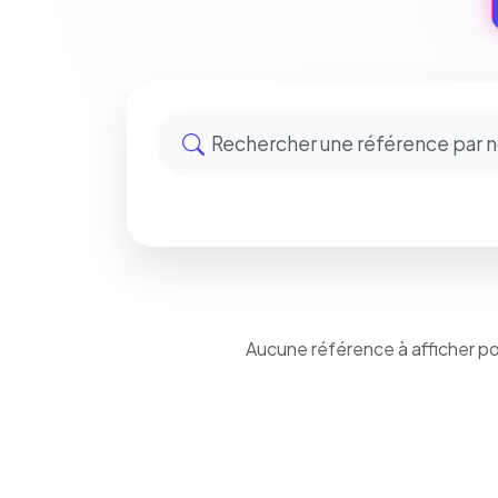
Aucune référence à afficher p