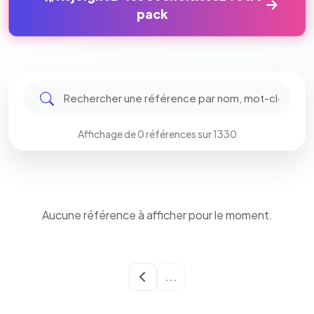
pack
Affichage de 0 références sur 1330
Aucune référence à afficher pour le moment.
Chargement...
...