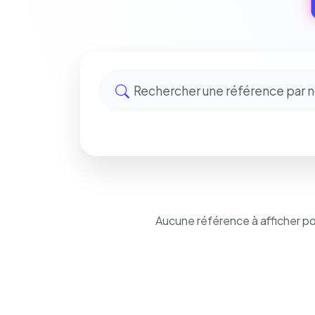
Aucune référence à afficher p