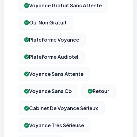
Voyance Gratuit Sans Attente
Oui Non Gratuit
Plateforme Voyance
Plateforme Audiotel
Voyance Sans Attente
Voyance Sans Cb
Retour
Cabinet De Voyance Sérieux
Voyance Tres Sérieuse