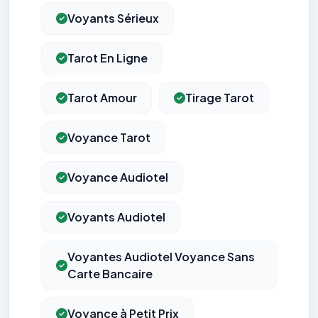
Voyants Sérieux
Tarot En Ligne
Tarot Amour
Tirage Tarot
Voyance Tarot
Voyance Audiotel
Voyants Audiotel
Voyantes Audiotel Voyance Sans
Carte Bancaire
Voyance à Petit Prix