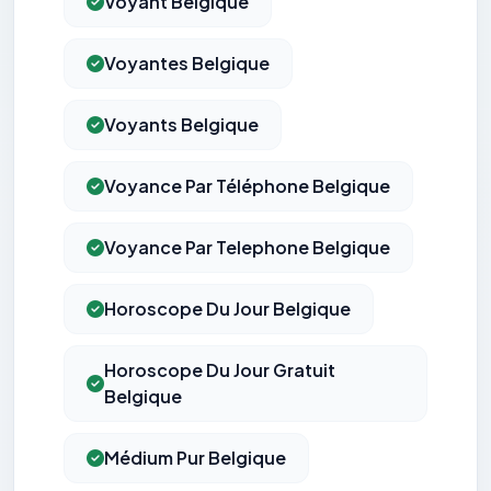
Voyant Belgique
Voyantes Belgique
Voyants Belgique
Voyance Par Téléphone Belgique
Voyance Par Telephone Belgique
Horoscope Du Jour Belgique
Horoscope Du Jour Gratuit
Belgique
Médium Pur Belgique