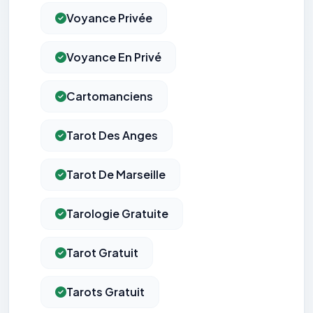
Voyance Privée
Voyance En Privé
Cartomanciens
Tarot Des Anges
Tarot De Marseille
Tarologie Gratuite
Tarot Gratuit
Tarots Gratuit