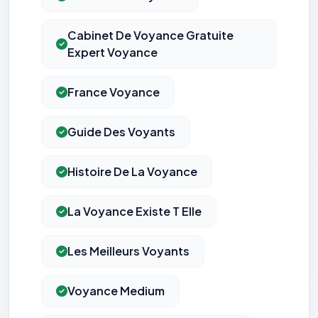
Cabinet De Voyance Gratuite
Expert Voyance
France Voyance
Guide Des Voyants
Histoire De La Voyance
La Voyance Existe T Elle
Les Meilleurs Voyants
Voyance Medium