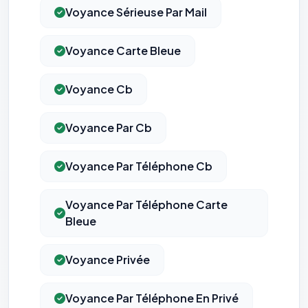
Voyance Sérieuse Par Mail
Voyance Carte Bleue
Voyance Cb
Voyance Par Cb
Voyance Par Téléphone Cb
Voyance Par Téléphone Carte
Bleue
Voyance Privée
Voyance Par Téléphone En Privé