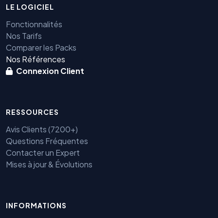
LE LOGICIEL
Fonctionnalités
Nos Tarifs
Comparer les Packs
Nos Références
Connexion Client
RESSOURCES
Avis Clients (7200+)
Questions Fréquentes
Contacter un Expert
Mises à jour & Évolutions
INFORMATIONS