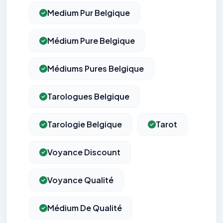
Medium Pur Belgique
Médium Pure Belgique
Médiums Pures Belgique
Tarologues Belgique
Tarologie Belgique
Tarot
Voyance Discount
Voyance Qualité
Médium De Qualité