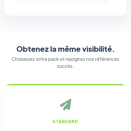
Obtenez la même visibilité.
Choisissez votre pack et rejoignez nos références
succès.
STANDARD