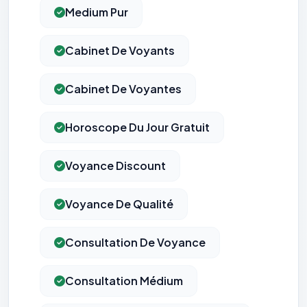
Medium Pur
Cabinet De Voyants
Cabinet De Voyantes
Horoscope Du Jour Gratuit
Voyance Discount
Voyance De Qualité
Consultation De Voyance
Consultation Médium