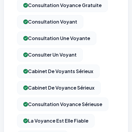
Consultation Voyance Gratuite
Consultation Voyant
Consultation Une Voyante
Consulter Un Voyant
Cabinet De Voyants Sérieux
Cabinet De Voyance Sérieux
Consultation Voyance Sérieuse
La Voyance Est Elle Fiable