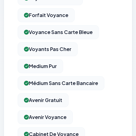
Forfait Voyance
Voyance Sans Carte Bleue
Voyants Pas Cher
Medium Pur
Médium Sans Carte Bancaire
Avenir Gratuit
Avenir Voyance
Cabinet De Voyance