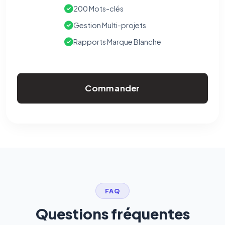
200 Mots-clés
Gestion Multi-projets
Rapports Marque Blanche
Commander
FAQ
Questions fréquentes