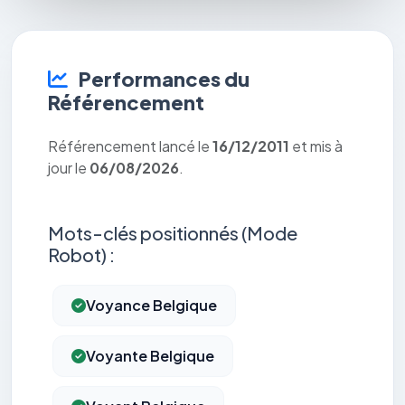
Performances du
Référencement
Référencement lancé le
16/12/2011
et mis à
jour le
06/08/2026
.
Mots-clés positionnés (Mode
Robot) :
Voyance Belgique
Voyante Belgique