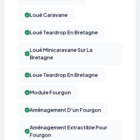
Loué Caravane
Loué Teardrop En Bretagne
Loué Minicaravane Sur La
Bretagne
Loue Teardrop En Bretagne
Module Fourgon
Aménagement D'un Fourgon
Aménagement Extractible Pour
Fourgon