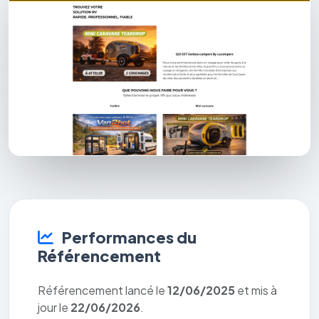
Performances du
Référencement
Référencement lancé le
12/06/2025
et mis à
jour le
22/06/2026
.