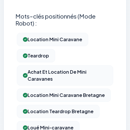
Mots-clés positionnés (Mode
Robot) :
Location Mini Caravane
Teardrop
Achat Et Location De Mini
Caravanes
Location Mini Caravane Bretagne
Location Teardrop Bretagne
Loué Mini-caravane