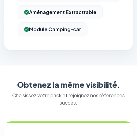
Aménagement Extractrable
Module Camping-car
Obtenez la même visibilité.
Choisissez votre pack et rejoignez nos références
succès.