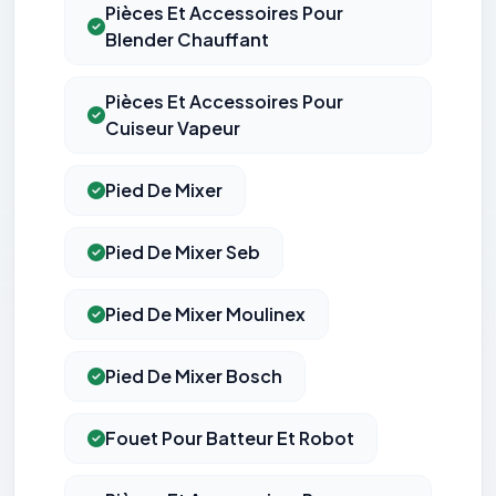
Pièces Et Accessoires Pour
Blender Chauffant
Pièces Et Accessoires Pour
Cuiseur Vapeur
Pied De Mixer
Pied De Mixer Seb
Pied De Mixer Moulinex
Pied De Mixer Bosch
Fouet Pour Batteur Et Robot