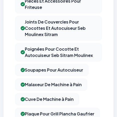
Pièces Et Accessoires Pour
Friteuse
Joints De Couvercles Pour
Cocottes Et Autocuiseur Seb
Moulinex Sitram
Poignées Pour Cocotte Et
Autocuiseur Seb Sitram Moulinex
Soupapes Pour Autocuiseur
Malaxeur De Machine à Pain
Cuve De Machine à Pain
Plaque Pour Grill Plancha Gaufrier