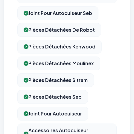
Joint Pour Autocuiseur Seb
Pièces Détachées De Robot
Pièces Détachées Kenwood
Pièces Détachées Moulinex
Pièces Détachées Sitram
Pièces Détachées Seb
Joint Pour Autocuiseur
Accessoires Autocuiseur