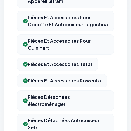
Appareil Sitram
Pièces Et Accessoires Pour
Cocotte Et Autocuiseur Lagostina
Pièces Et Accessoires Pour
Cuisinart
Pièces Et Accessoires Tefal
Pièces Et Accessoires Rowenta
Pièces Détachées
électroménager
Pièces Détachées Autocuiseur
Seb