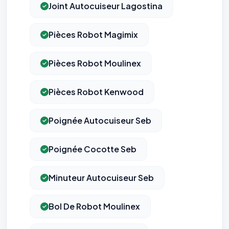
Joint Autocuiseur Lagostina
Pièces Robot Magimix
Pièces Robot Moulinex
Pièces Robot Kenwood
Poignée Autocuiseur Seb
Poignée Cocotte Seb
Minuteur Autocuiseur Seb
Bol De Robot Moulinex