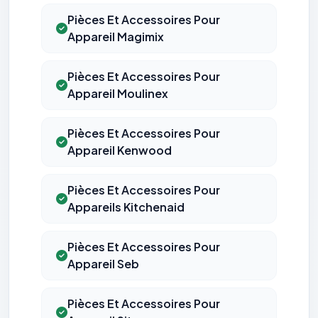
Pièces Et Accessoires Pour
Appareil Magimix
Pièces Et Accessoires Pour
Appareil Moulinex
Pièces Et Accessoires Pour
Appareil Kenwood
Pièces Et Accessoires Pour
Appareils Kitchenaid
Pièces Et Accessoires Pour
Appareil Seb
Pièces Et Accessoires Pour