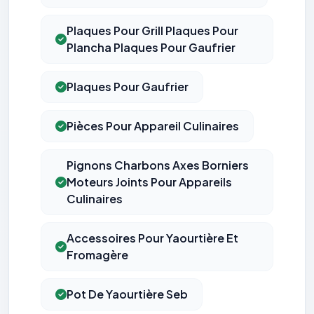
Plaques Pour Grill Plaques Pour
Plancha Plaques Pour Gaufrier
Plaques Pour Gaufrier
Pièces Pour Appareil Culinaires
Pignons Charbons Axes Borniers
Moteurs Joints Pour Appareils
Culinaires
Accessoires Pour Yaourtière Et
Fromagère
Pot De Yaourtière Seb