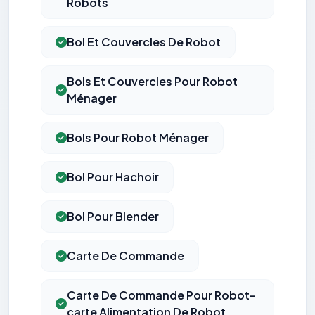
Robots
Bol Et Couvercles De Robot
Bols Et Couvercles Pour Robot
Ménager
Bols Pour Robot Ménager
Bol Pour Hachoir
Bol Pour Blender
Carte De Commande
Carte De Commande Pour Robot-
carte Alimentation De Robot