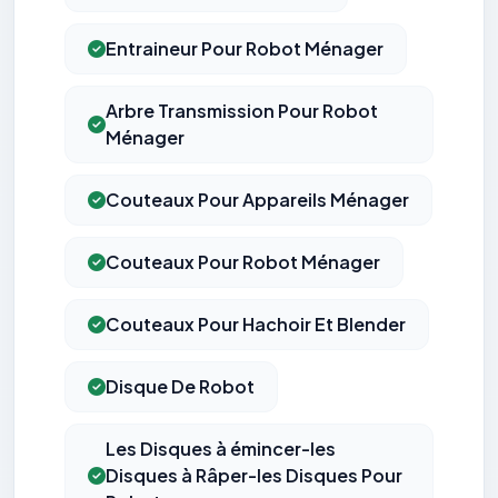
Entraineur Pour Robot Ménager
Arbre Transmission Pour Robot
Ménager
Couteaux Pour Appareils Ménager
Couteaux Pour Robot Ménager
Couteaux Pour Hachoir Et Blender
Disque De Robot
Les Disques à émincer-les
Disques à Râper-les Disques Pour