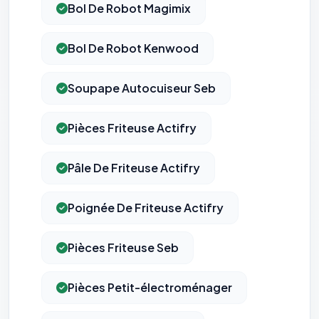
Bol De Robot Magimix
Bol De Robot Kenwood
Soupape Autocuiseur Seb
Pièces Friteuse Actifry
Pâle De Friteuse Actifry
Poignée De Friteuse Actifry
Pièces Friteuse Seb
Pièces Petit-électroménager