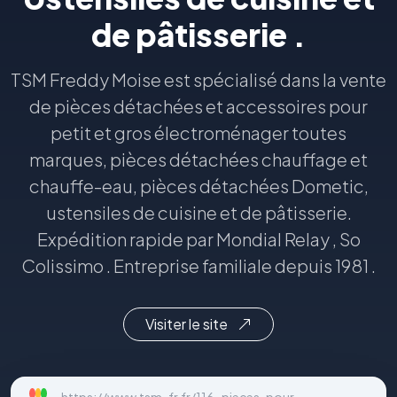
de pâtisserie .
TSM Freddy Moise est spécialisé dans la vente
de pièces détachées et accessoires pour
petit et gros électroménager toutes
marques, pièces détachées chauffage et
chauffe-eau, pièces détachées Dometic,
ustensiles de cuisine et de pâtisserie.
Expédition rapide par Mondial Relay , So
Colissimo . Entreprise familiale depuis 1981 .
Visiter le site