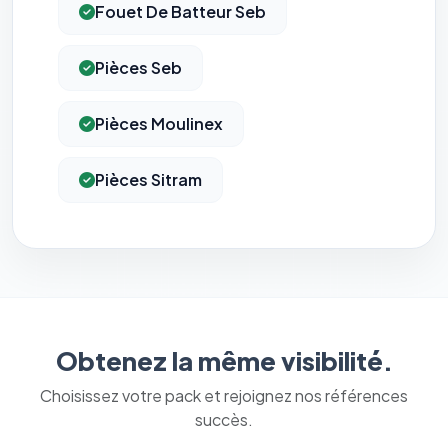
Fouet De Batteur Seb
Pièces Seb
Pièces Moulinex
Pièces Sitram
Obtenez la même visibilité.
Choisissez votre pack et rejoignez nos références
succès.