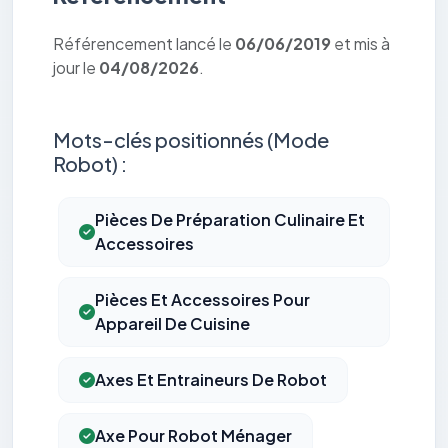
Référencement lancé le
06/06/2019
et mis à
jour le
04/08/2026
.
Mots-clés positionnés (Mode
Robot) :
Pièces De Préparation Culinaire Et
Accessoires
Pièces Et Accessoires Pour
Appareil De Cuisine
Axes Et Entraineurs De Robot
Axe Pour Robot Ménager