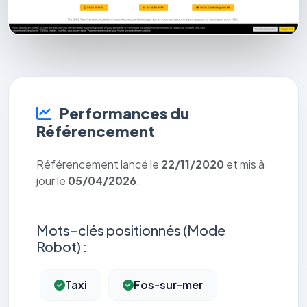
Performances du
Référencement
Référencement lancé le
22/11/2020
et mis à
jour le
05/04/2026
.
Mots-clés positionnés (Mode
Robot) :
Taxi
Fos-sur-mer