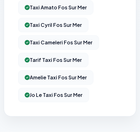
Taxi Amato Fos Sur Mer
Taxi Cyril Fos Sur Mer
Taxi Cameleri Fos Sur Mer
Tarif Taxi Fos Sur Mer
Amelie Taxi Fos Sur Mer
Jo Le Taxi Fos Sur Mer