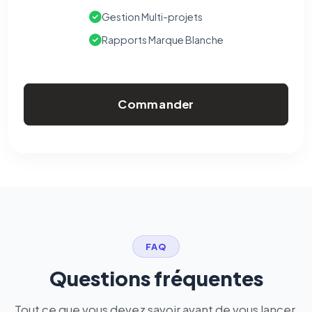
Gestion Multi-projets
Rapports Marque Blanche
Commander
FAQ
Questions fréquentes
Tout ce que vous devez savoir avant de vous lancer.