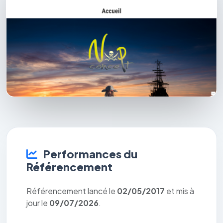
Performances du
Référencement
Référencement lancé le
02/05/2017
et mis à
jour le
09/07/2026
.