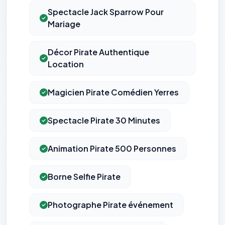
Spectacle Jack Sparrow Pour
Mariage
Décor Pirate Authentique
Location
Magicien Pirate Comédien Yerres
Spectacle Pirate 30 Minutes
Animation Pirate 500 Personnes
Borne Selfie Pirate
Photographe Pirate événement