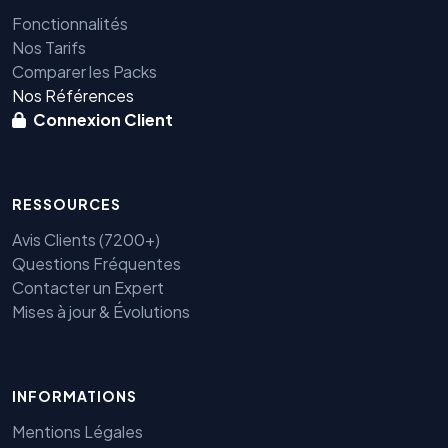
Fonctionnalités
Nos Tarifs
Comparer les Packs
Nos Références
Connexion Client
RESSOURCES
Avis Clients (7200+)
Questions Fréquentes
Contacter un Expert
Mises à jour & Évolutions
INFORMATIONS
Mentions Légales