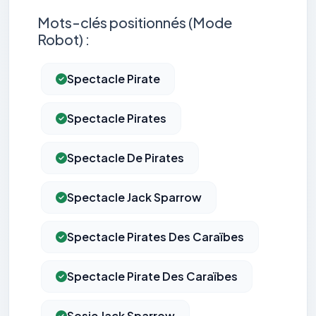
Mots-clés positionnés (Mode
Robot) :
Spectacle Pirate
Spectacle Pirates
Spectacle De Pirates
Spectacle Jack Sparrow
Spectacle Pirates Des Caraïbes
Spectacle Pirate Des Caraïbes
Sosie Jack Sparrow