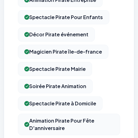
Spectacle Pirate Pour Enfants
Décor Pirate événement
Magicien Pirate île-de-france
Spectacle Pirate Mairie
Soirée Pirate Animation
Spectacle Pirate à Domicile
Animation Pirate Pour Fête
D'anniversaire