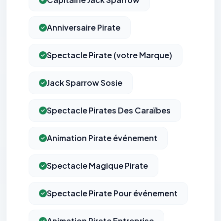
Anniversaire Pirate
Spectacle Pirate (votre Marque)
Jack Sparrow Sosie
Spectacle Pirates Des Caraïbes
Animation Pirate événement
Spectacle Magique Pirate
Spectacle Pirate Pour événement
Animation Pirate Entreprise