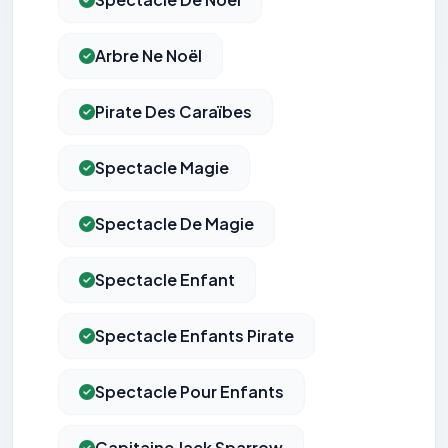
Arbre Ne Noël
Pirate Des Caraïbes
Spectacle Magie
Spectacle De Magie
Spectacle Enfant
Spectacle Enfants Pirate
Spectacle Pour Enfants
Capitaine Jack Sparrow