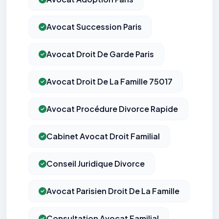
Avocat Succession Paris
Avocat Droit De Garde Paris
Avocat Droit De La Famille 75017
Avocat Procédure Divorce Rapide
Cabinet Avocat Droit Familial
Conseil Juridique Divorce
Avocat Parisien Droit De La Famille
Consultation Avocat Familial