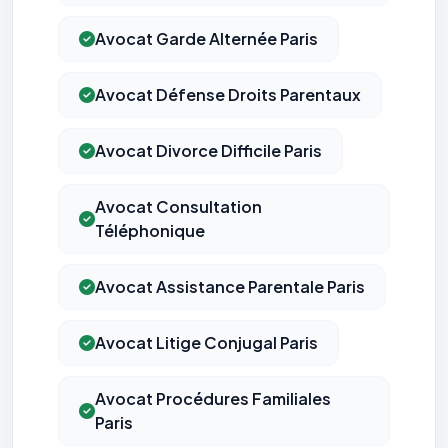
Avocat Garde Alternée Paris
Avocat Défense Droits Parentaux
Avocat Divorce Difficile Paris
Avocat Consultation
Téléphonique
Avocat Assistance Parentale Paris
Avocat Litige Conjugal Paris
Avocat Procédures Familiales
Paris