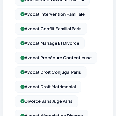
Avocat Intervention Familiale
Avocat Conflit Familial Paris
Avocat Mariage Et Divorce
Avocat Procédure Contentieuse
Avocat Droit Conjugal Paris
Avocat Droit Matrimonial
Divorce Sans Juge Paris
Avocat Négociation Divorce