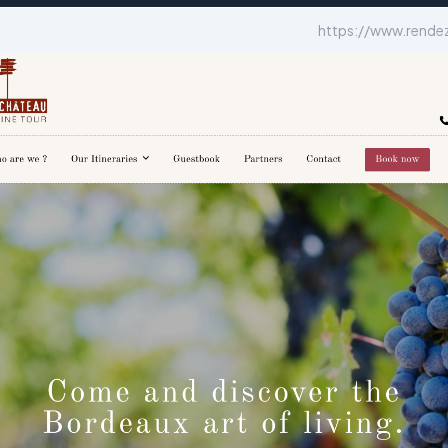
https://www.rende