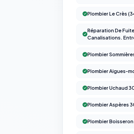
Plombier Le Crès (
Réparation De Fuit
Canalisations. Entr
Plombier Sommière
Plombier Aigues-m
Plombier Uchaud 3
Plombier Aspères 
Plombier Boisseron