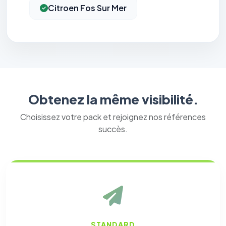
Citroen Fos Sur Mer
Obtenez la même visibilité.
Choisissez votre pack et rejoignez nos références
succès.
STANDARD