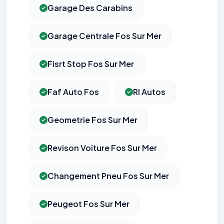
Garage Des Carabins
Garage Centrale Fos Sur Mer
Fisrt Stop Fos Sur Mer
Faf Auto Fos
Rl Autos
Geometrie Fos Sur Mer
Revison Voiture Fos Sur Mer
Changement Pneu Fos Sur Mer
Peugeot Fos Sur Mer