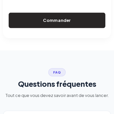
Commander
FAQ
Questions fréquentes
Tout ce que vous devez savoir avant de vous lancer.