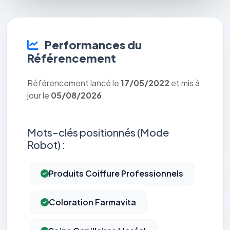
Performances du
Référencement
Référencement lancé le
17/05/2022
et mis à
jour le
05/08/2026
.
Mots-clés positionnés (Mode
Robot) :
Produits Coiffure Professionnels
Coloration Farmavita