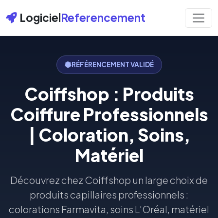
Logiciel
Referencement
RÉFÉRENCEMENT VALIDÉ
Coiffshop : Produits
Coiffure Professionnels
| Coloration, Soins,
Matériel
Découvrez chez Coiffshop un large choix de
produits capillaires professionnels :
colorations Farmavita, soins L'Oréal, matériel