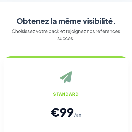
Obtenez la même visibilité.
Choisissez votre pack et rejoignez nos références
succès.
STANDARD
€99
/an