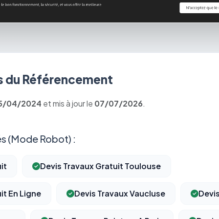
 du Référencement
5/04/2024
et mis à jour le
07/07/2026
.
s (Mode Robot) :
it
Devis Travaux Gratuit Toulouse
it En Ligne
Devis Travaux Vaucluse
Devis