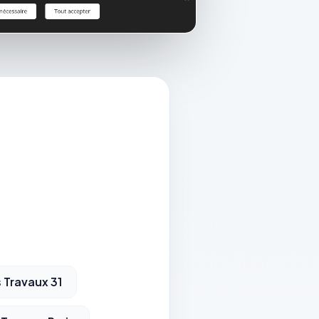
 Travaux 31