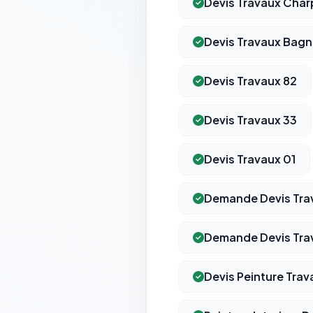
Devis Travaux Char
Devis Travaux Bag
Devis Travaux 82
Devis Travaux 33
Devis Travaux 01
Demande Devis Trav
Demande Devis Tra
Devis Peinture Trav