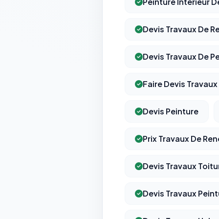
Peinture Interieur D
Devis Travaux De R
Devis Travaux De Pe
Faire Devis Travaux 
Devis Peinture
Prix Travaux De Re
Devis Travaux Toitu
Devis Travaux Peint