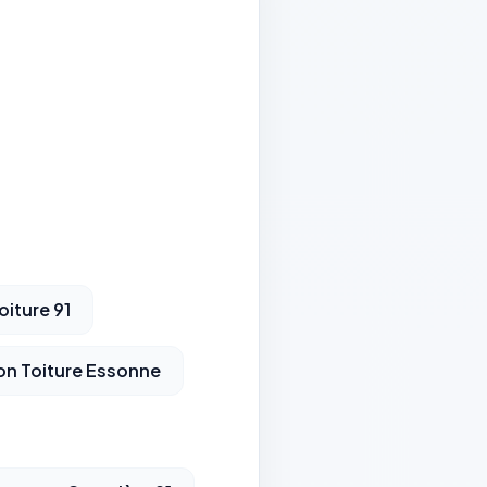
oiture 91
on Toiture Essonne