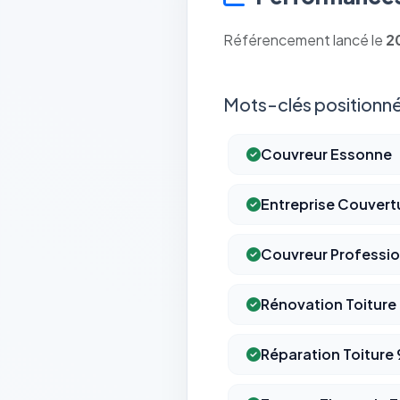
Référencement lancé le
2
Mots-clés positionné
Couvreur Essonne
Entreprise Couvert
Couvreur Professi
Rénovation Toiture
Réparation Toiture 