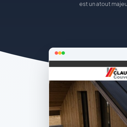
est un atout majeu