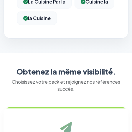
La Cuisine Par Ia
Cuisine Ia
Ia Cuisine
Obtenez la même visibilité.
Choisissez votre pack et rejoignez nos références
succès.