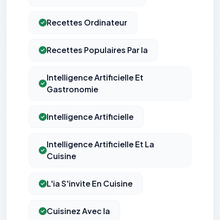
Recettes Ordinateur
Recettes Populaires Par Ia
Intelligence Artificielle Et
Gastronomie
Intelligence Artificielle
Intelligence Artificielle Et La
Cuisine
L'ia S'invite En Cuisine
Cuisinez Avec Ia