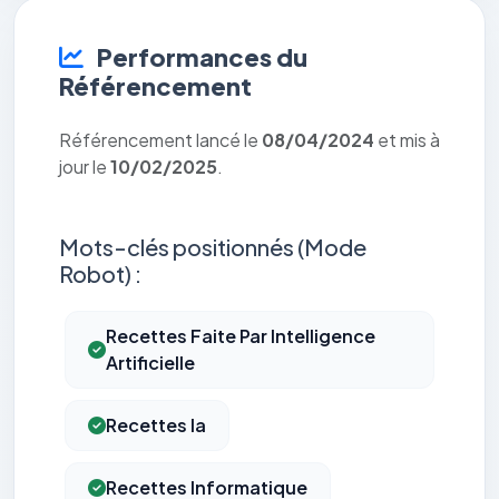
Performances du
Référencement
Référencement lancé le
08/04/2024
et mis à
jour le
10/02/2025
.
Mots-clés positionnés (Mode
Robot) :
Recettes Faite Par Intelligence
Artificielle
Recettes Ia
Recettes Informatique