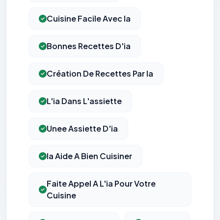
Cuisine Facile Avec Ia
Bonnes Recettes D'ia
Création De Recettes Par Ia
L'ia Dans L'assiette
Unee Assiette D'ia
Ia Aide A Bien Cuisiner
Faite Appel A L'ia Pour Votre
Cuisine