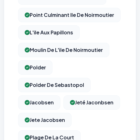
Point Culminant Ile De Noirmoutier
L'ile Aux Papillons
Moulin De L'ile De Noirmoutier
Polder
Polder De Sebastopol
Jacobsen
Jeté Jaconbsen
Jete Jacobsen
Plage De La Court