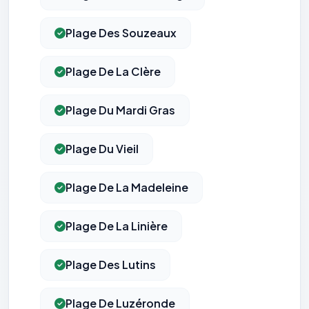
Plage Des Souzeaux
Plage De La Clère
Plage Du Mardi Gras
Plage Du Vieil
Plage De La Madeleine
Plage De La Linière
Plage Des Lutins
Plage De Luzéronde