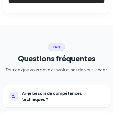
FAQ
Questions fréquentes
Tout ce que vous devez savoir avant de vous lancer.
Ai-je besoin de compétences
techniques ?
Absolument pas. Notre logiciel a été conçu pour