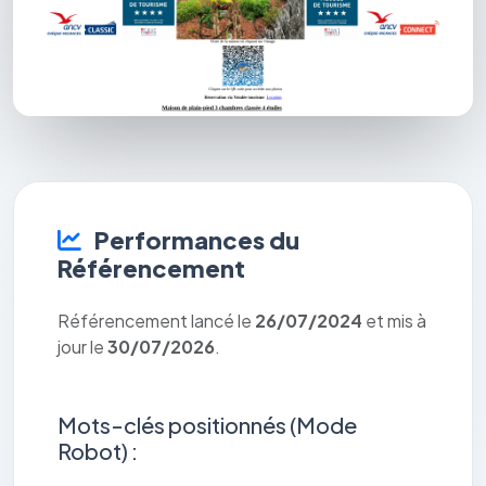
Performances du
Référencement
Référencement lancé le
26/07/2024
et mis à
jour le
30/07/2026
.
Mots-clés positionnés (Mode
Robot) :