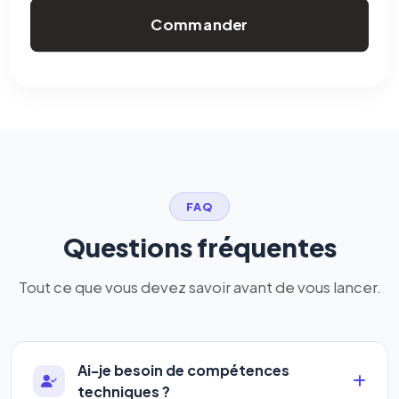
Commander
FAQ
Questions fréquentes
Tout ce que vous devez savoir avant de vous lancer.
Ai-je besoin de compétences
techniques ?