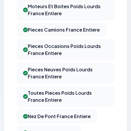
Moteurs Et Boites Poids Lourds
France Entiere
Pieces Camions France Entiere
Pieces Occasions Poids Lourds
France Entiere
Pieces Neuves Poids Lourds
France Entiere
Toutes Pieces Poids Lourds
France Entiere
Nez De Pont France Entiere