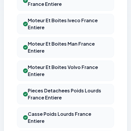
France Entiere
Moteur Et Boites Iveco France
Entiere
Moteur Et Boites Man France
Entiere
Moteur Et Boites Volvo France
Entiere
Pieces Detachees Poids Lourds
France Entiere
Casse Poids Lourds France
Entiere