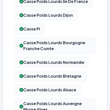
Casse Poids Lourds Ile De France
Casse Poids Lourds Dijon
Casse Pl
Casse Poids Lourds Bourgogne
Franche Comte
Casse Poids Lourds Normandie
Casse Poids Lourds Bretagne
Casse Poids Lourds Alsace
Casse Poids Lourds Auvergne
Rhone Alpes