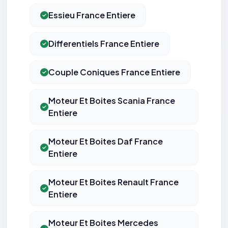
Essieu France Entiere
Differentiels France Entiere
Couple Coniques France Entiere
Moteur Et Boites Scania France
Entiere
Moteur Et Boites Daf France
Entiere
Moteur Et Boites Renault France
Entiere
Moteur Et Boites Mercedes