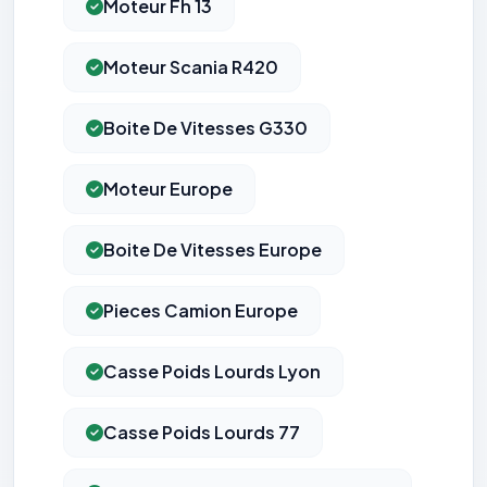
Moteur Fh 13
Moteur Scania R420
Boite De Vitesses G330
Moteur Europe
Boite De Vitesses Europe
Pieces Camion Europe
Casse Poids Lourds Lyon
Casse Poids Lourds 77