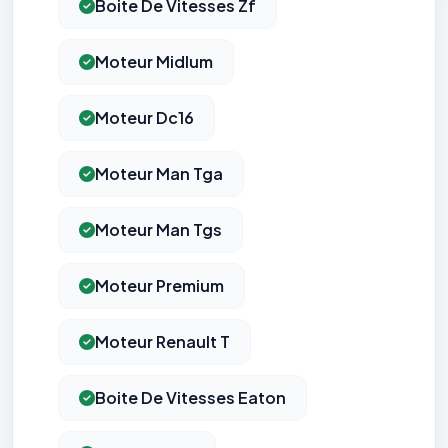
Boite De Vitesses Zf
Moteur Midlum
Moteur Dc16
Moteur Man Tga
Moteur Man Tgs
Moteur Premium
Moteur Renault T
Boite De Vitesses Eaton