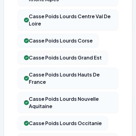
Casse Poids Lourds Centre Val De
Loire
Casse Poids Lourds Corse
Casse Poids Lourds Grand Est
Casse Poids Lourds Hauts De
France
Casse Poids Lourds Nouvelle
Aquitaine
Casse Poids Lourds Occitanie