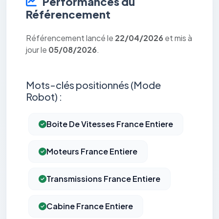
Performances du
Référencement
Référencement lancé le
22/04/2026
et mis à
jour le
05/08/2026
.
Mots-clés positionnés (Mode
Robot) :
Boite De Vitesses France Entiere
Moteurs France Entiere
Transmissions France Entiere
Cabine France Entiere