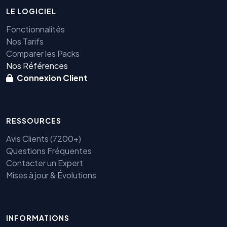
LE LOGICIEL
Fonctionnalités
Nos Tarifs
Comparer les Packs
Nos Références
Connexion Client
RESSOURCES
Avis Clients (7200+)
Questions Fréquentes
Contacter un Expert
Mises à jour & Évolutions
INFORMATIONS