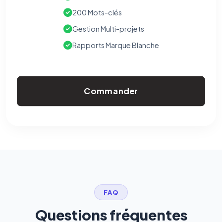
200 Mots-clés
Gestion Multi-projets
Rapports Marque Blanche
Commander
FAQ
Questions fréquentes