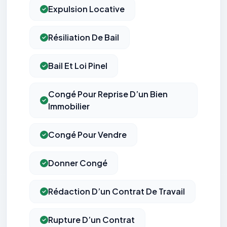
Expulsion Locative
Résiliation De Bail
Bail Et Loi Pinel
Congé Pour Reprise D’un Bien
Immobilier
Congé Pour Vendre
Donner Congé
Rédaction D’un Contrat De Travail
Rupture D’un Contrat