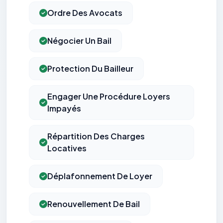
Ordre Des Avocats
Négocier Un Bail
Protection Du Bailleur
Engager Une Procédure Loyers
Impayés
Répartition Des Charges
Locatives
Déplafonnement De Loyer
Renouvellement De Bail