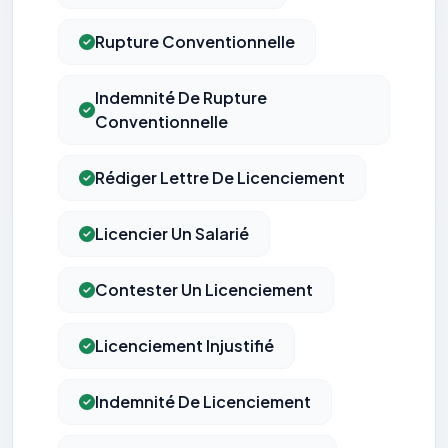
Rupture Conventionnelle
Indemnité De Rupture
Conventionnelle
Rédiger Lettre De Licenciement
Licencier Un Salarié
Contester Un Licenciement
Licenciement Injustifié
Indemnité De Licenciement