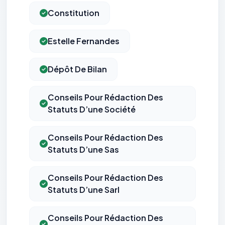
Constitution
Estelle Fernandes
Dépôt De Bilan
Conseils Pour Rédaction Des
Statuts D’une Société
Conseils Pour Rédaction Des
Statuts D’une Sas
Conseils Pour Rédaction Des
Statuts D’une Sarl
Conseils Pour Rédaction Des