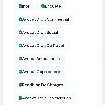
Inpi
Enquête
Avocat Droit Commercial
Avocat Droit Social
Avocat Droit Du Travail
Avocat Ambulances
Avocat Copropriété
Reddition De Charges
Avocat Droit Des Marques