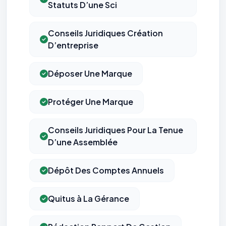
Statuts D’une Sci
Conseils Juridiques Création
D’entreprise
Déposer Une Marque
Protéger Une Marque
Conseils Juridiques Pour La Tenue
D’une Assemblée
Dépôt Des Comptes Annuels
Quitus à La Gérance