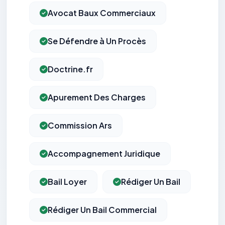
Avocat Baux Commerciaux
Se Défendre à Un Procès
Doctrine.fr
Apurement Des Charges
Commission Ars
Accompagnement Juridique
Bail Loyer
Rédiger Un Bail
Rédiger Un Bail Commercial