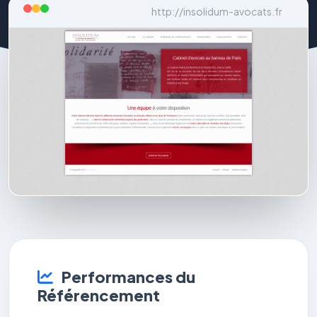
http://insolidum-avocats.fr
Performances du
Référencement