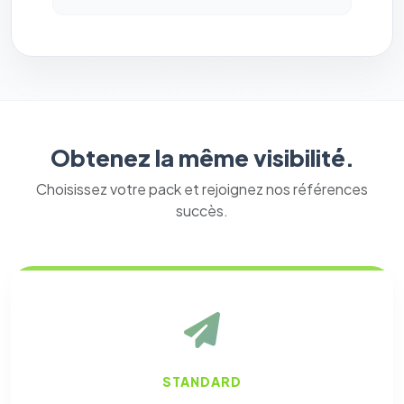
Obtenez la même visibilité.
Choisissez votre pack et rejoignez nos références
succès.
STANDARD