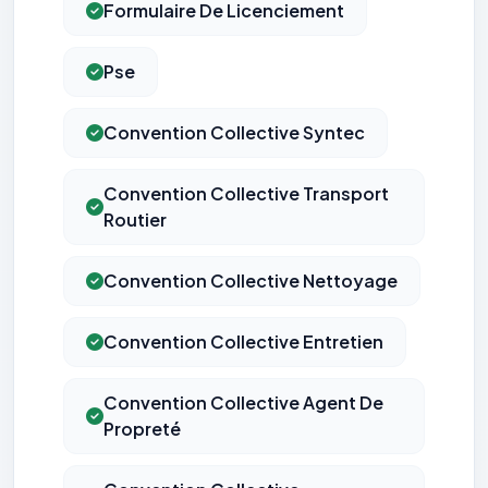
Formulaire De Licenciement
Pse
Convention Collective Syntec
Convention Collective Transport
Routier
Convention Collective Nettoyage
Convention Collective Entretien
Convention Collective Agent De
Propreté