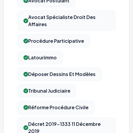
Avocat Postulant
Avocat Spécialiste Droit Des
Affaires
Procédure Participative
Latourimmo
Déposer Dessins Et Modèles
Tribunal Judiciaire
Réforme Procédure Civile
Décret 2019-1333 11 Décembre
2019