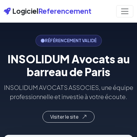
Logiciel
Referencement
RÉFÉRENCEMENT VALIDÉ
INSOLIDUM Avocats au
barreau de Paris
INSOLIDUM AVOCATS ASSOCIES, une équipe
professionnelle et investie à votre écoute.
Visiter le site