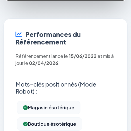
Performances du
Référencement
Référencement lancé le
15/06/2022
et mis à
jour le
02/04/2026
.
Mots-clés positionnés (Mode
Robot) :
Magasin ésotérique
Boutique ésotérique