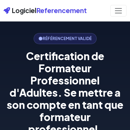
Logiciel
Referencement
RÉFÉRENCEMENT VALIDÉ
Certification de
Formateur
Professionnel
d'Adultes. Se mettre a
son compte en tant que
formateur
professionnel.