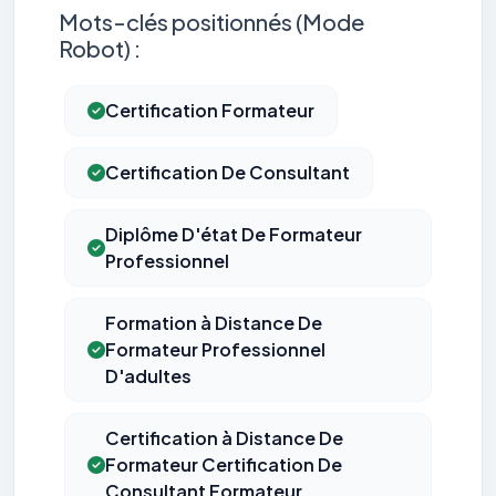
Mots-clés positionnés (Mode
Robot) :
Certification Formateur
Certification De Consultant
Diplôme D'état De Formateur
Professionnel
Formation à Distance De
Formateur Professionnel
D'adultes
Certification à Distance De
Formateur Certification De
Consultant Formateur