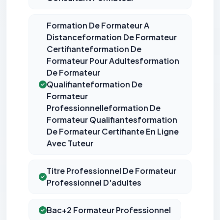
Formation De Formateur A
Distanceformation De Formateur
Certifianteformation De
Formateur Pour Adultesformation
De Formateur
Qualifianteformation De
Formateur
Professionnelleformation De
Formateur Qualifiantesformation
De Formateur Certifiante En Ligne
Avec Tuteur
Titre Professionnel De Formateur
Professionnel D'adultes
Bac+2 Formateur Professionnel