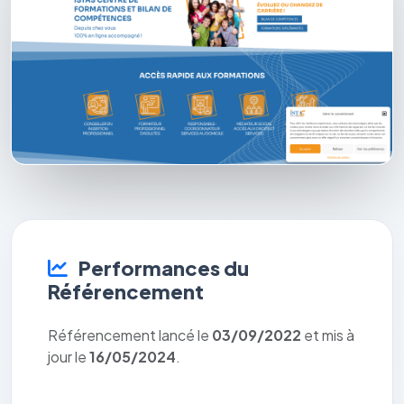
Performances du
Référencement
Référencement lancé le
03/09/2022
et mis à
jour le
16/05/2024
.