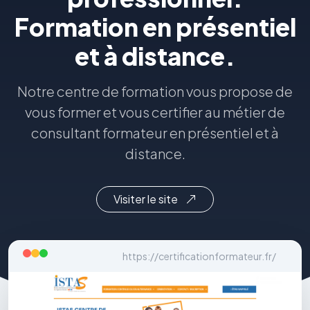
Formation en présentiel
et à distance.
Notre centre de formation vous propose de
vous former et vous certifier au métier de
consultant formateur en présentiel et à
distance.
Visiter le site
https://certificationformateur.fr/