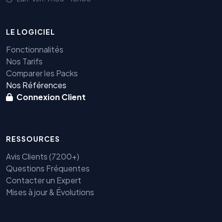
LE LOGICIEL
Fonctionnalités
Nos Tarifs
Comparer les Packs
Nos Références
Connexion Client
RESSOURCES
Avis Clients (7200+)
Questions Fréquentes
Contacter un Expert
Mises à jour & Évolutions