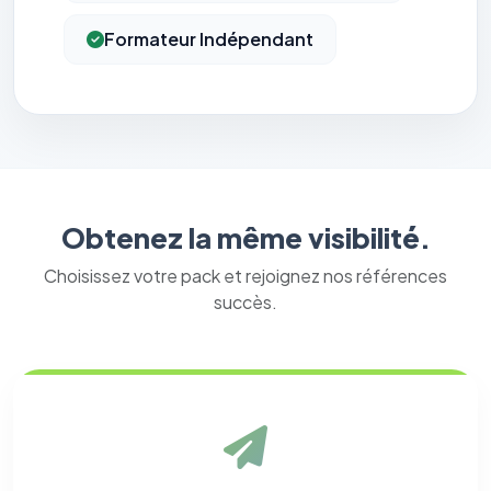
Formateur Indépendant
Obtenez la même visibilité.
Choisissez votre pack et rejoignez nos références
succès.