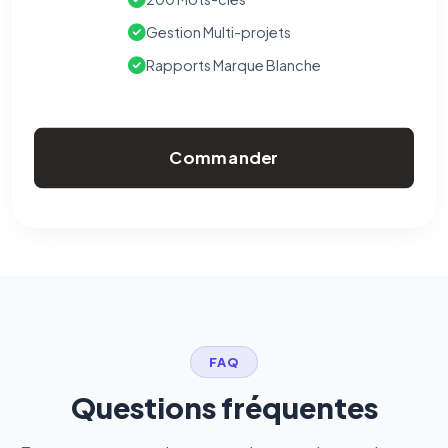
Gestion Multi-projets
Rapports Marque Blanche
Commander
FAQ
Questions fréquentes