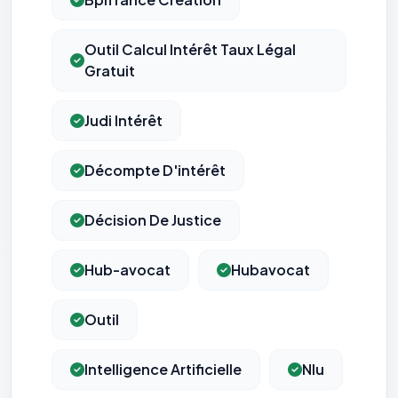
Outil Calcul Intérêt Taux Légal
Gratuit
Judi Intérêt
Décompte D'intérêt
Décision De Justice
Hub-avocat
Hubavocat
Outil
Intelligence Artificielle
Nlu