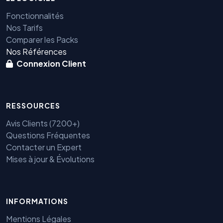
Fonctionnalités
Nos Tarifs
Comparer les Packs
Nos Références
Connexion Client
RESSOURCES
Avis Clients (7200+)
Questions Fréquentes
Contacter un Expert
Mises à jour & Évolutions
INFORMATIONS
Mentions Légales