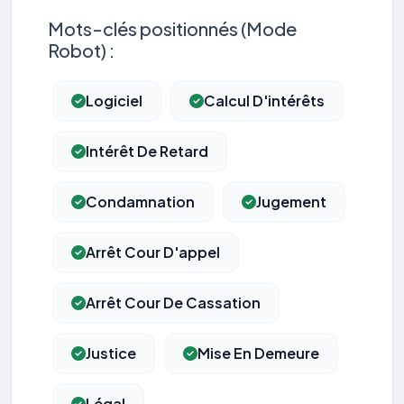
Mots-clés positionnés (Mode
Robot) :
Logiciel
Calcul D'intérêts
Intérêt De Retard
Condamnation
Jugement
Arrêt Cour D'appel
Arrêt Cour De Cassation
Justice
Mise En Demeure
Légal