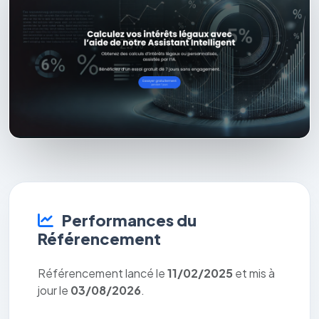
Performances du
Référencement
Référencement lancé le
11/02/2025
et mis à
jour le
03/08/2026
.