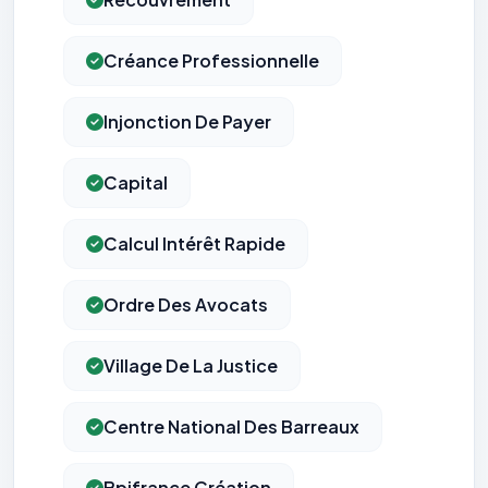
Créance Professionnelle
Injonction De Payer
Capital
Calcul Intérêt Rapide
Ordre Des Avocats
Village De La Justice
Centre National Des Barreaux
Bpifrance Création