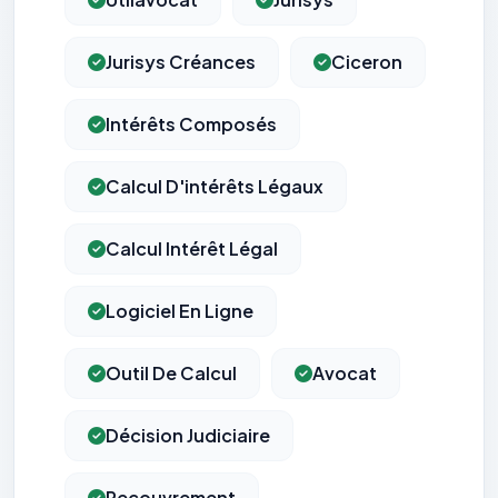
Jurisys Créances
Ciceron
Intérêts Composés
Calcul D'intérêts Légaux
Calcul Intérêt Légal
Logiciel En Ligne
Outil De Calcul
Avocat
Décision Judiciaire
Recouvrement