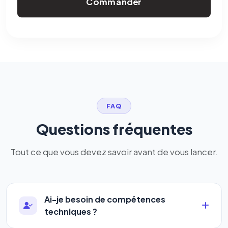
Commander
FAQ
Questions fréquentes
Tout ce que vous devez savoir avant de vous lancer.
Ai-je besoin de compétences
techniques ?