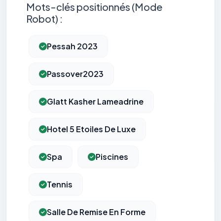
Mots-clés positionnés (Mode
Robot) :
Pessah 2023
Passover2023
Glatt Kasher Lameadrine
Hotel 5 Etoiles De Luxe
Spa
Piscines
Tennis
Salle De Remise En Forme