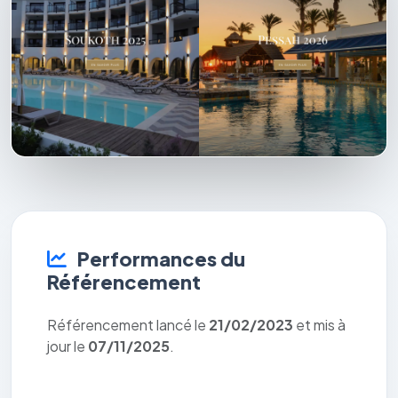
Performances du
Référencement
Référencement lancé le
21/02/2023
et mis à
jour le
07/11/2025
.