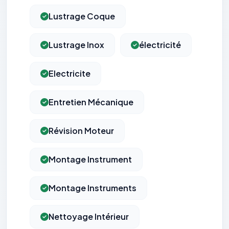
Lustrage Coque
Lustrage Inox
électricité
Electricite
Entretien Mécanique
Révision Moteur
Montage Instrument
Montage Instruments
Nettoyage Intérieur