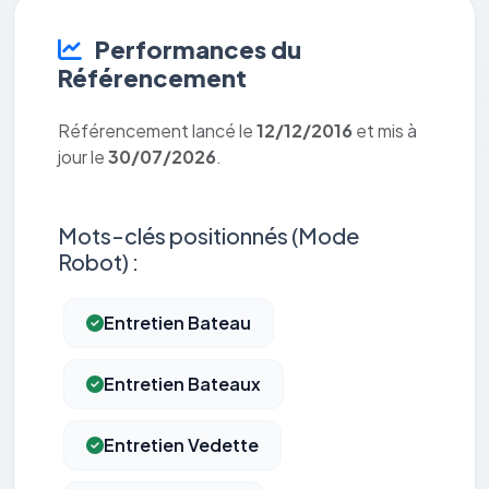
Performances du
Référencement
Référencement lancé le
12/12/2016
et mis à
jour le
30/07/2026
.
Mots-clés positionnés (Mode
Robot) :
Entretien Bateau
Entretien Bateaux
Entretien Vedette