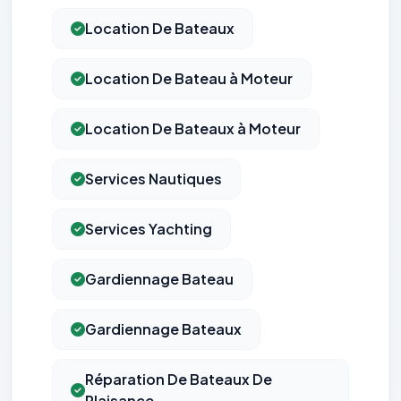
Location De Bateaux
Location De Bateau à Moteur
Location De Bateaux à Moteur
Services Nautiques
Services Yachting
Gardiennage Bateau
Gardiennage Bateaux
Réparation De Bateaux De
Plaisance