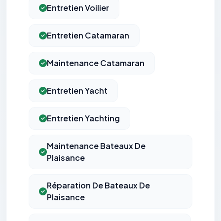
Entretien Voilier
Entretien Catamaran
Maintenance Catamaran
Entretien Yacht
Entretien Yachting
Maintenance Bateaux De
Plaisance
Réparation De Bateaux De
Plaisance