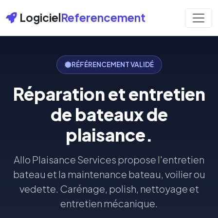
Logiciel
Referencement
RÉFÉRENCEMENT VALIDÉ
Réparation et entretien
de bateaux de
plaisance.
Allo Plaisance Services propose l'entretien
bateau et la maintenance bateau, voilier ou
vedette. Carénage, polish, nettoyage et
entretien mécanique.