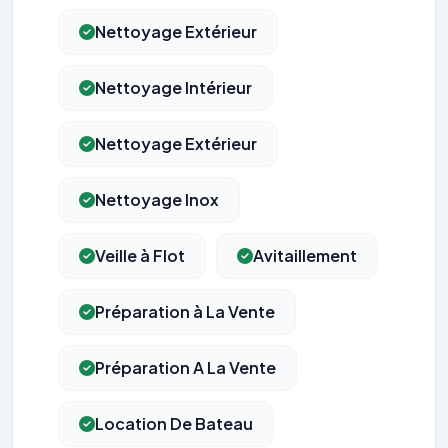
Nettoyage Extérieur
Nettoyage Intérieur
Nettoyage Extérieur
Nettoyage Inox
Veille à Flot
Avitaillement
Préparation à La Vente
Préparation A La Vente
Location De Bateau