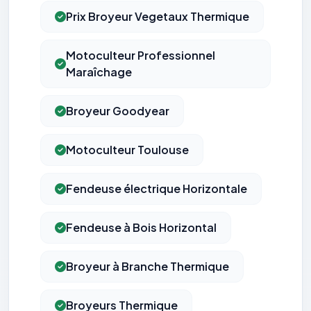
Prix Broyeur Vegetaux Thermique
Motoculteur Professionnel
Maraîchage
Broyeur Goodyear
Motoculteur Toulouse
Fendeuse électrique Horizontale
Fendeuse à Bois Horizontal
Broyeur à Branche Thermique
Broyeurs Thermique