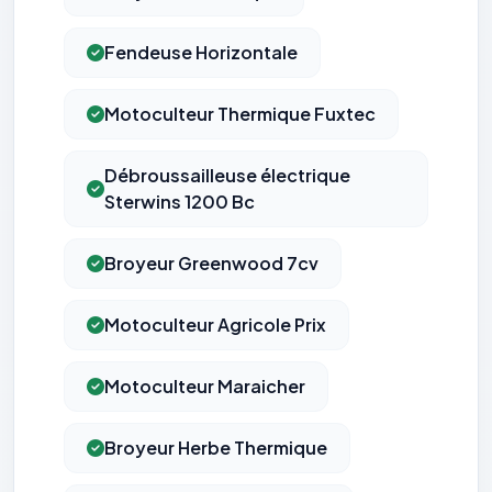
Fendeuse Horizontale​
Motoculteur Thermique Fuxtec
Débroussailleuse électrique
Sterwins 1200 Bc
Broyeur Greenwood 7cv
Motoculteur Agricole Prix
Motoculteur Maraicher
Broyeur Herbe Thermique