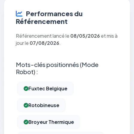
Performances du
Référencement
Référencement lancé le
08/05/2026
et mis à
jour le
07/08/2026
.
Mots-clés positionnés (Mode
Robot) :
Fuxtec Belgique
Rotobineuse
Broyeur Thermique