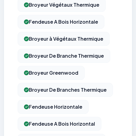
Broyeur Végétaux Thermique
Fendeuse A Bois Horizontale
Broyeur à Végétaux Thermique
Broyeur De Branche Thermique
Broyeur Greenwood
Broyeur De Branches Thermique
Fendeuse Horizontale
Fendeuse A Bois Horizontal