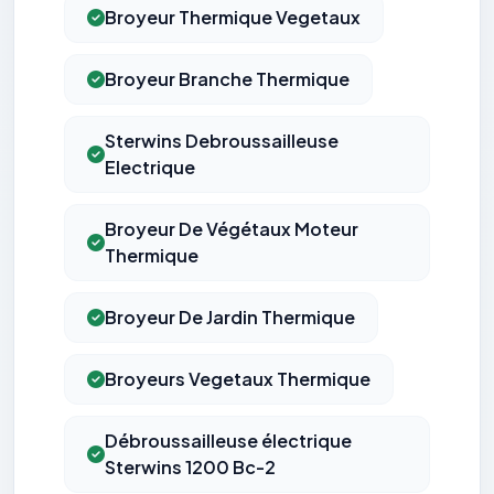
Broyeur Thermique Vegetaux
Broyeur Branche Thermique
Sterwins Debroussailleuse
Electrique
Broyeur De Végétaux Moteur
Thermique
Broyeur De Jardin Thermique
Broyeurs Vegetaux Thermique
Débroussailleuse électrique
Sterwins 1200 Bc-2