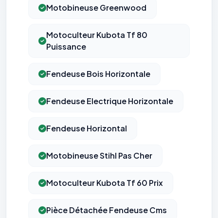
Motobineuse Greenwood
Motoculteur Kubota Tf 80
Puissance
Fendeuse Bois Horizontale
Fendeuse Electrique Horizontale
Fendeuse Horizontal
Motobineuse Stihl Pas Cher
Motoculteur Kubota Tf 60 Prix
Pièce Détachée Fendeuse Cms