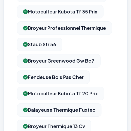
Motoculteur Kubota Tf 35 Prix
Broyeur Professionnel Thermique
Staub Str 56
Broyeur Greenwood Gw Bd7
Fendeuse Bois Pas Cher
Motoculteur Kubota Tf 20 Prix
Balayeuse Thermique Fuxtec
Broyeur Thermique 13 Cv