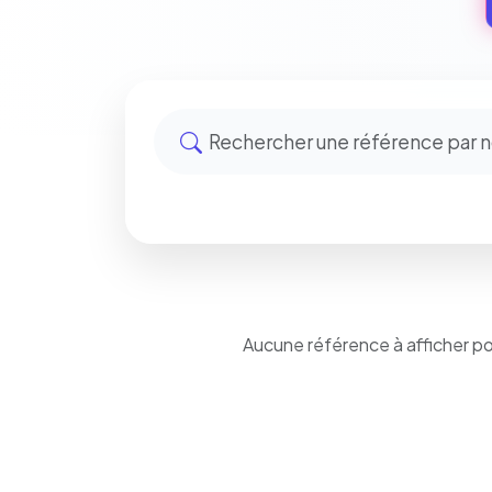
Aucune référence à afficher p