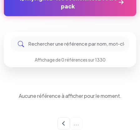
pack
Affichage de 0 références sur 1330
Aucune référence à afficher pour le moment.
Chargement...
...