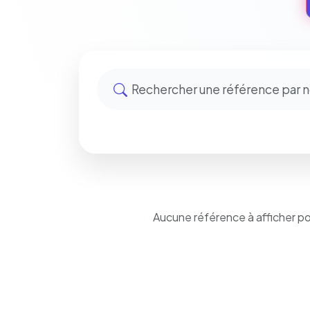
Aucune référence à afficher p