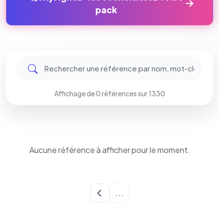
pack
Affichage de 0 références sur 1330
Aucune référence à afficher pour le moment.
Chargement...
...