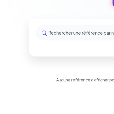
Aucune référence à afficher p