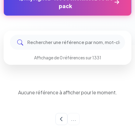
pack
Affichage de 0 références sur 1331
Aucune référence à afficher pour le moment.
...
Chargement...