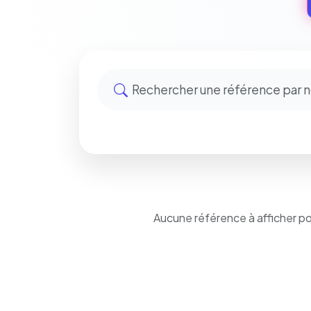
Aucune référence à afficher p