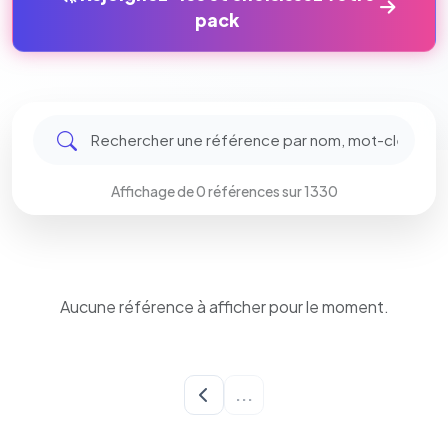
pack
Affichage de 0 références sur 1330
Aucune référence à afficher pour le moment.
Chargement...
...