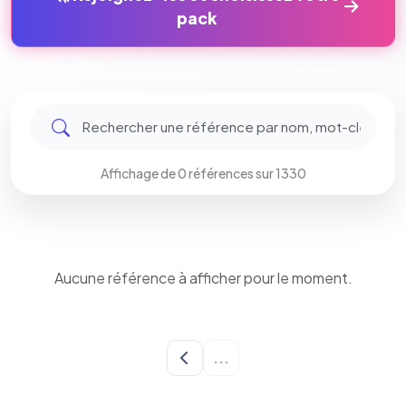
pack
Affichage de 0 références sur 1330
Aucune référence à afficher pour le moment.
...