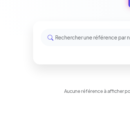
Aucune référence à afficher p