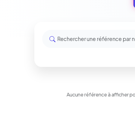
Aucune référence à afficher p